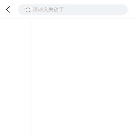
请输入关键字